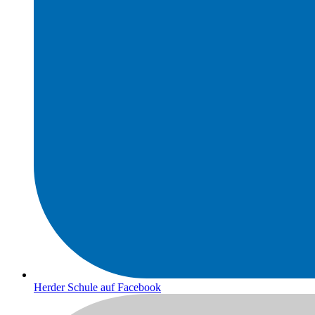
Herder Schule auf Facebook