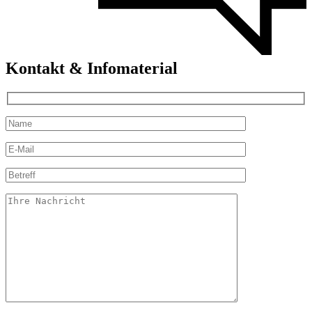
Kontakt & Infomaterial