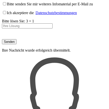
Bitte senden Sie mir weiteres Infomaterial per E-Mail zu
Ich akzeptiere die
Datenschutzbestimmungen
Bitte lösen Sie:
3
+
1
Ihre Nachricht wurde erfolgreich übermittelt.