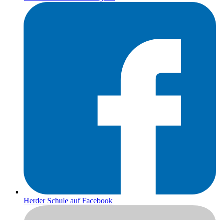
Herder Schule auf Facebook