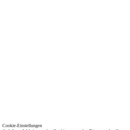
Cookie-Einstellungen