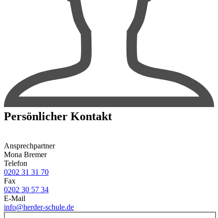
Persönlicher Kontakt
Ansprechpartner
Mona Bremer
Telefon
0202 31 31 70
Fax
0202 30 57 34
E-Mail
info@herder-schule.de