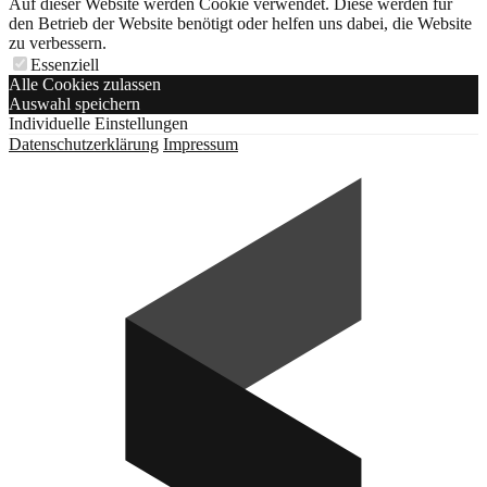
Auf dieser Website werden Cookie verwendet. Diese werden für
den Betrieb der Website benötigt oder helfen uns dabei, die Website
zu verbessern.
Essenziell
Alle Cookies zulassen
Auswahl speichern
Individuelle Einstellungen
Datenschutzerklärung
Impressum