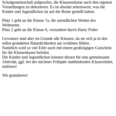
Schulgemeinschaft aufgerufen, die Klassenräume nach den eigenen
Vorstellungen zu dekorieren. Es ist absolut sehenswert, was die
Kinder und Jugendlichen da auf die Beine gestellt haben.
Platz 1 geht an die Klasse 7a, die unendlichen Weiten des
Weltraums
Platz 2 geht an die Klasse 6, verzaubert durch Harry Potter
Gewinner sind aber im Grunde alle Klassen, da sie sich ja in den
selbst gestalteten Räumlichkeiten am wohlsten fühlen.
Natürlich wird so viel Eifer auch mit einem großzügigen Gutschein
für die Klassenkasse belohnt.
Die Kinder und Jugendlichen können diesen für eine gemeinsame
Aktivität, ggf. bei der nächstes Frühjahr stattfindenden Klassenfahrt,
einlösen!
Wir gratulieren!