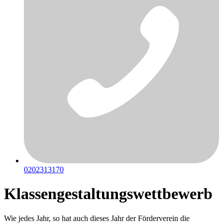
0202313170
Klassengestaltungswettbewerb
Wie jedes Jahr, so hat auch dieses Jahr der Förderverein die