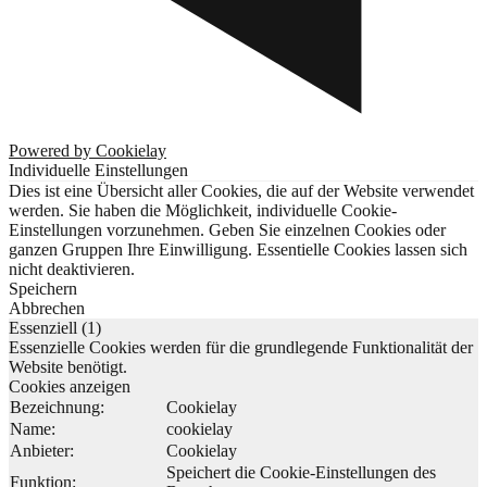
Powered by Cookielay
Individuelle Einstellungen
Dies ist eine Übersicht aller Cookies, die auf der Website verwendet
werden. Sie haben die Möglichkeit, individuelle Cookie-
Einstellungen vorzunehmen. Geben Sie einzelnen Cookies oder
ganzen Gruppen Ihre Einwilligung. Essentielle Cookies lassen sich
nicht deaktivieren.
Speichern
Abbrechen
Essenziell (1)
Essenzielle Cookies werden für die grundlegende Funktionalität der
Website benötigt.
Cookies anzeigen
Bezeichnung:
Cookielay
Name:
cookielay
Anbieter:
Cookielay
Speichert die Cookie-Einstellungen des
Funktion: