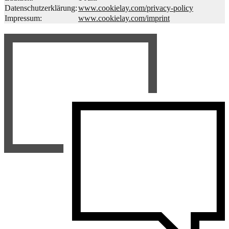
Datenschutzerklärung:
www.cookielay.com/privacy-policy
Impressum:
www.cookielay.com/imprint