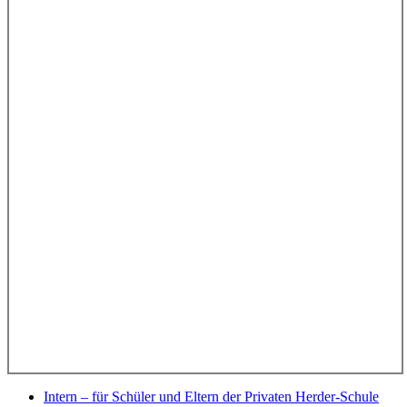
Intern – für Schüler und Eltern der Privaten Herder-Schule