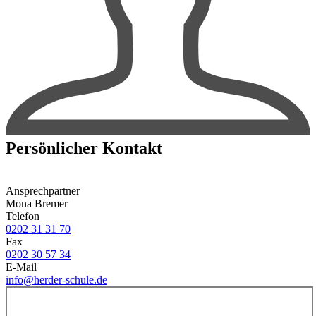
Persönlicher Kontakt
Ansprechpartner
Mona Bremer
Telefon
0202 31 31 70
Fax
0202 30 57 34
E-Mail
info@herder-schule.de