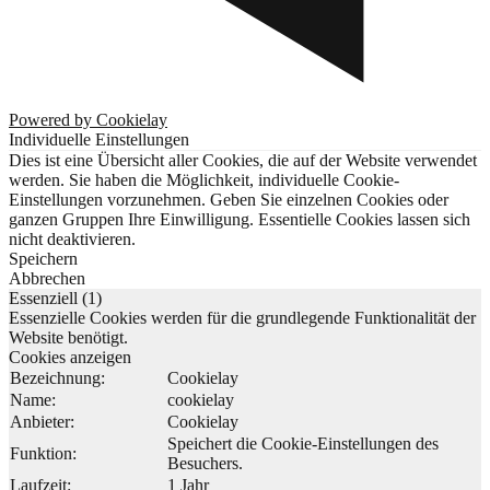
Powered by Cookielay
Individuelle Einstellungen
Dies ist eine Übersicht aller Cookies, die auf der Website verwendet
werden. Sie haben die Möglichkeit, individuelle Cookie-
Einstellungen vorzunehmen. Geben Sie einzelnen Cookies oder
ganzen Gruppen Ihre Einwilligung. Essentielle Cookies lassen sich
nicht deaktivieren.
Speichern
Abbrechen
Essenziell (1)
Essenzielle Cookies werden für die grundlegende Funktionalität der
Website benötigt.
Cookies anzeigen
Bezeichnung:
Cookielay
Name:
cookielay
Anbieter:
Cookielay
Speichert die Cookie-Einstellungen des
Funktion:
Besuchers.
Laufzeit:
1 Jahr