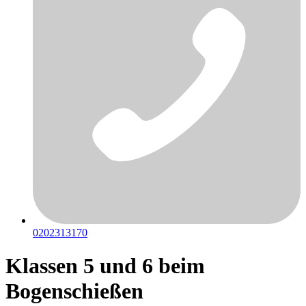
0202313170
Klassen 5 und 6 beim
Bogenschießen