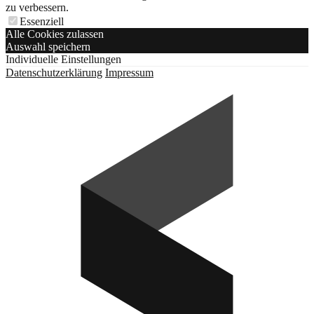
zu verbessern.
Essenziell
Alle Cookies zulassen
Auswahl speichern
Individuelle Einstellungen
Datenschutzerklärung
Impressum