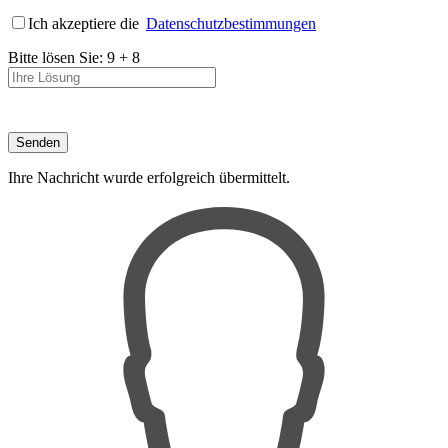
Ich akzeptiere die
Datenschutzbestimmungen
Bitte lösen Sie:
9
+
8
Ihre Nachricht wurde erfolgreich übermittelt.