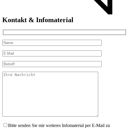
Kontakt & Infomaterial
Bitte senden Sie mir weiteres Infomaterial per E-Mail zu