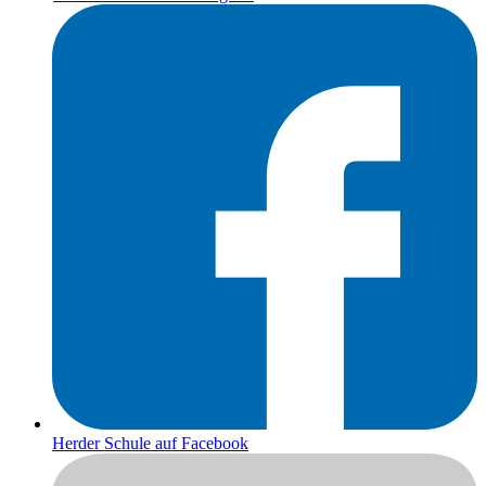
Herder Schule auf Facebook