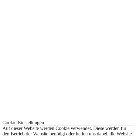
Cookie-Einstellungen
Auf dieser Website werden Cookie verwendet. Diese werden für
den Betrieb der Website benötigt oder helfen uns dabei, die Website