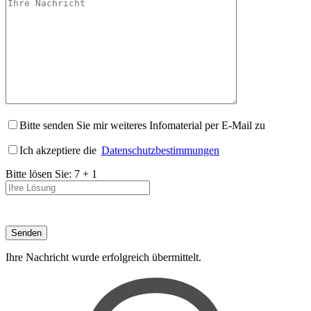
Bitte senden Sie mir weiteres Infomaterial per E-Mail zu
Ich akzeptiere die
Datenschutzbestimmungen
Bitte lösen Sie:
7
+
1
Ihre Nachricht wurde erfolgreich übermittelt.