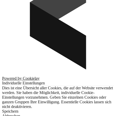
Powered by Cookielay
Individuelle Einstellungen
Dies ist eine Übersicht aller Cookies, die auf der Website verwendet
werden. Sie haben die Möglichkeit, individuelle Cookie-
Einstellungen vorzunehmen. Geben Sie einzelnen Cookies oder
ganzen Gruppen Ihre Einwilligung. Essentielle Cookies lassen sich
nicht deaktivieren.
Speichern
Abbrechen