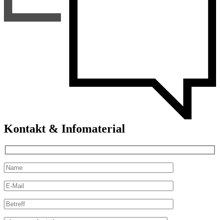
Kontakt & Infomaterial