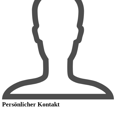
Persönlicher Kontakt