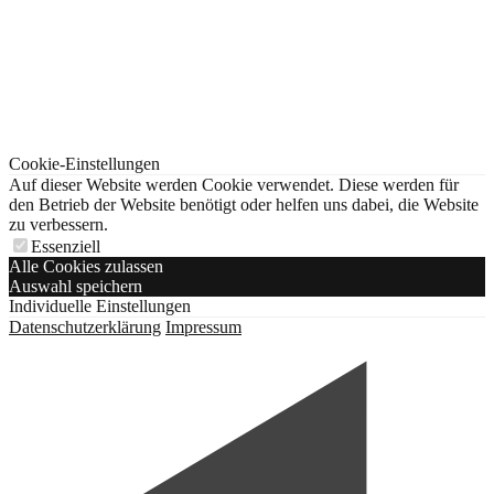
Cookie-Einstellungen
Auf dieser Website werden Cookie verwendet. Diese werden für
den Betrieb der Website benötigt oder helfen uns dabei, die Website
zu verbessern.
Essenziell
Alle Cookies zulassen
Auswahl speichern
Individuelle Einstellungen
Datenschutzerklärung
Impressum