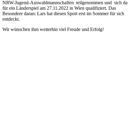
NRW-Jugend-Auswahlmannschaften teilgenommen und sich da
für ein Länderspiel am 27.11.2022 in Wien qualifiziert. Das
Besondere daran: Lars hat diesen Sport erst im Sommer für sich
entdeckt.
Wir wünschen ihm weiterhin viel Freude und Erfolg!