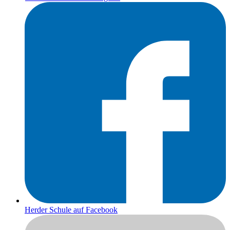
Herder Schule auf Facebook