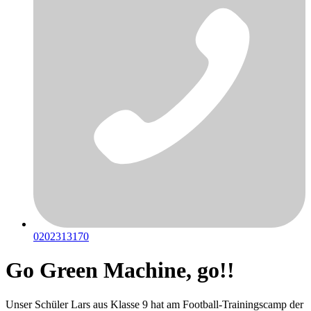
0202313170
Go Green Machine, go!!
Unser Schüler Lars aus Klasse 9 hat am Football-Trainingscamp der