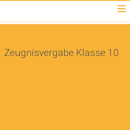
Zeugnisvergabe Klasse 10