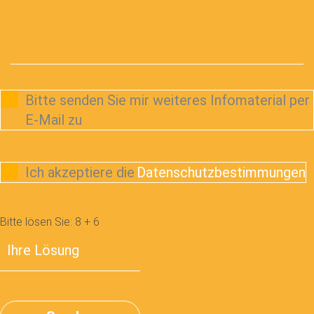
Bitte senden Sie mir weiteres Infomaterial per
E-Mail zu
Ich akzeptiere die
Datenschutzbestimmungen
Bitte lösen Sie:
8
+
6