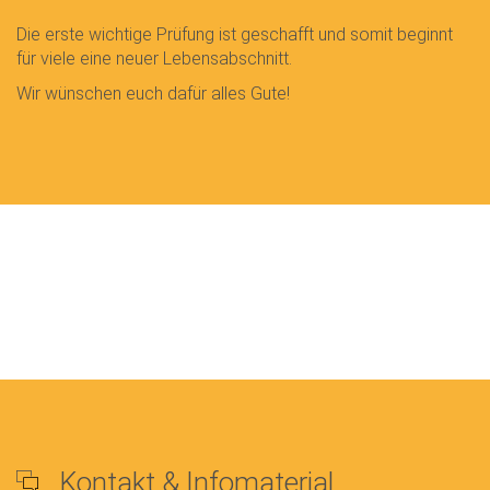
Die erste wichtige Prüfung ist geschafft und somit beginnt
für viele eine neuer Lebensabschnitt.
Wir wünschen euch dafür alles Gute!
Kontakt & Infomaterial