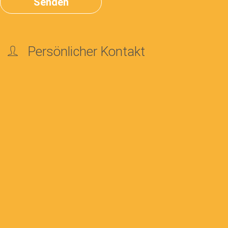
Persönlicher Kontakt