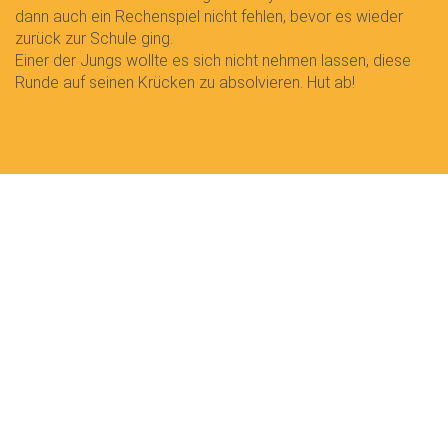
dann auch ein Rechenspiel nicht fehlen, bevor es wieder
zurück zur Schule ging.
Einer der Jungs wollte es sich nicht nehmen lassen, diese
Runde auf seinen Krücken zu absolvieren. Hut ab!