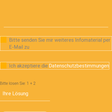
Bitte senden Sie mir weiteres Infomaterial per
E-Mail zu
Ich akzeptiere die
Datenschutzbestimmungen
Bitte lösen Sie:
1
+
2