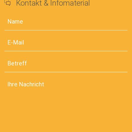
Kontakt & Infomaterial