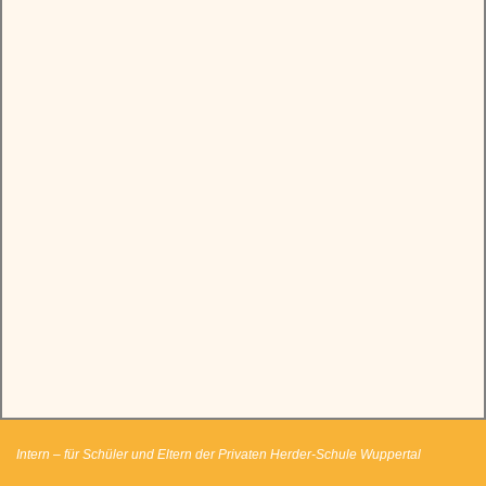
Intern – für Schüler und Eltern der Privaten Herder-Schule Wuppertal