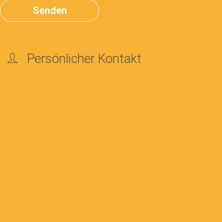
Persönlicher Kontakt