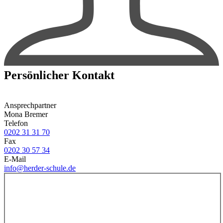
Persönlicher Kontakt
Ansprechpartner
Mona Bremer
Telefon
0202 31 31 70
Fax
0202 30 57 34
E-Mail
info@herder-schule.de