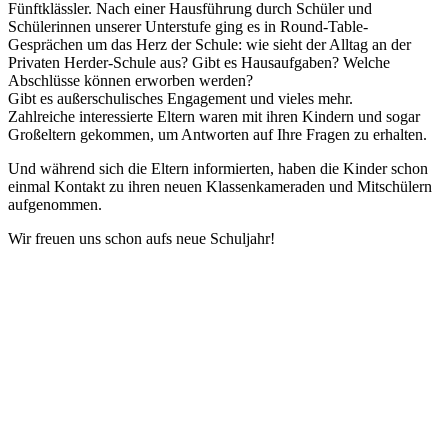
Fünftklässler. Nach einer Hausführung durch Schüler und
Schülerinnen unserer Unterstufe ging es in Round-Table-
Gesprächen um das Herz der Schule: wie sieht der Alltag an der
Privaten Herder-Schule aus? Gibt es Hausaufgaben? Welche
Abschlüsse können erworben werden?
Gibt es außerschulisches Engagement und vieles mehr.
Zahlreiche interessierte Eltern waren mit ihren Kindern und sogar
Großeltern gekommen, um Antworten auf Ihre Fragen zu erhalten.
Und während sich die Eltern informierten, haben die Kinder schon
einmal Kontakt zu ihren neuen Klassenkameraden und Mitschülern
aufgenommen.
Wir freuen uns schon aufs neue Schuljahr!