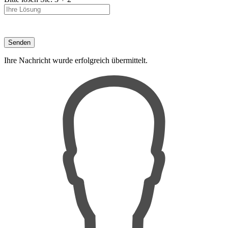
Ihre Nachricht wurde erfolgreich übermittelt.