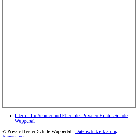
Intern – für Schüler und Eltern der Privaten Herder-Schule
Wuppertal
© Private Herder-Schule Wuppertal -
Datenschutzerklärung
-
Impressum