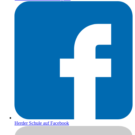
Herder Schule auf Facebook