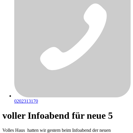
0202313170
voller Infoabend für neue 5
Volles Haus hatten wir gestern beim Infoabend der neuen