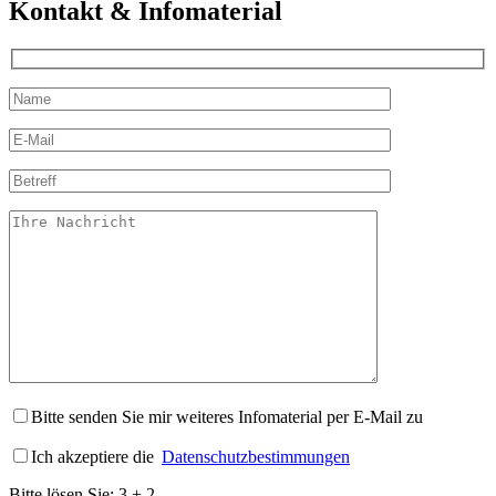
Kontakt & Infomaterial
Bitte senden Sie mir weiteres Infomaterial per E-Mail zu
Ich akzeptiere die
Datenschutzbestimmungen
Bitte lösen Sie:
3
+
2