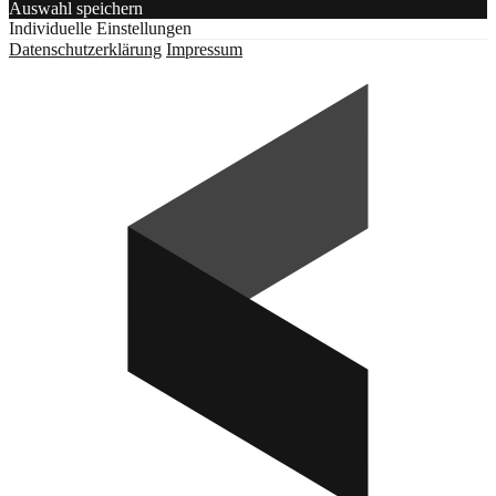
Auswahl speichern
Individuelle Einstellungen
Datenschutzerklärung
Impressum