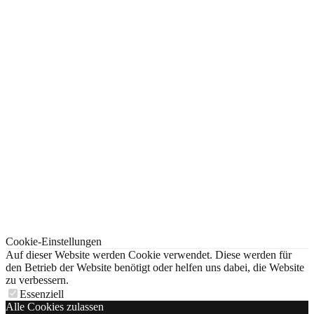
Cookie-Einstellungen
Auf dieser Website werden Cookie verwendet. Diese werden für
den Betrieb der Website benötigt oder helfen uns dabei, die Website
zu verbessern.
Essenziell
Alle Cookies zulassen