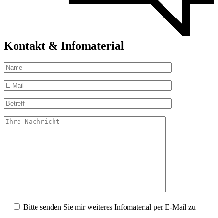
Kontakt & Infomaterial
Bitte senden Sie mir weiteres Infomaterial per E-Mail zu