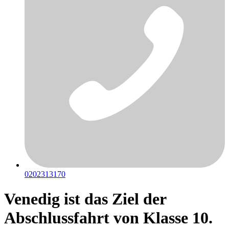
0202313170
Venedig ist das Ziel der
Abschlussfahrt von Klasse 10.