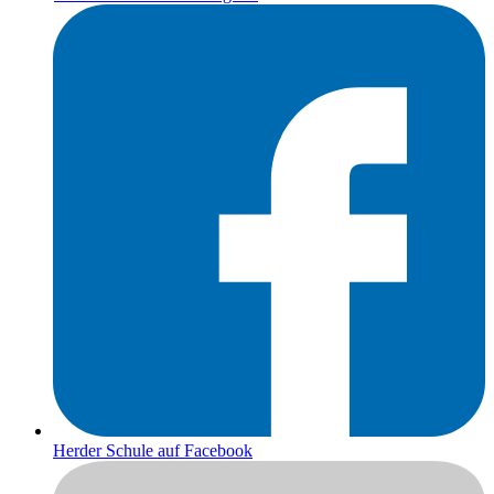
Herder Schule auf Facebook