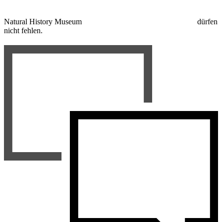
Natural History Museum
dürfen
nicht fehlen.