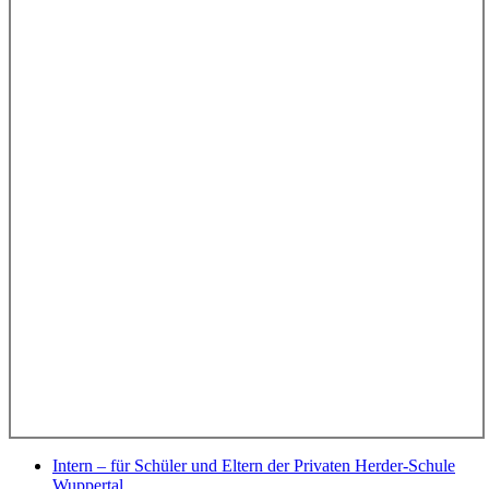
Intern – für Schüler und Eltern der Privaten Herder-Schule
Wuppertal