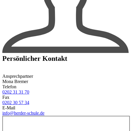
Persönlicher Kontakt
Ansprechpartner
Mona Bremer
Telefon
0202 31 31 70
Fax
0202 30 57 34
E-Mail
info@herder-schule.de