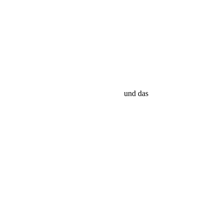
und das