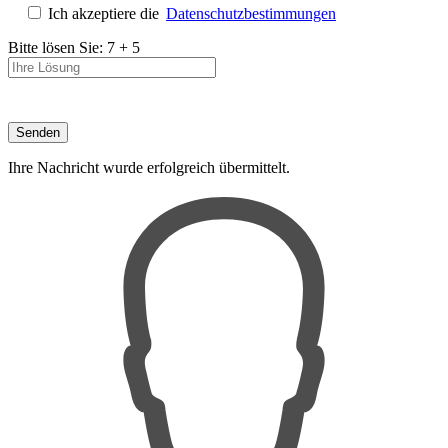
Ich akzeptiere die
Datenschutzbestimmungen
Bitte lösen Sie:
7
+
5
Ihre Nachricht wurde erfolgreich übermittelt.