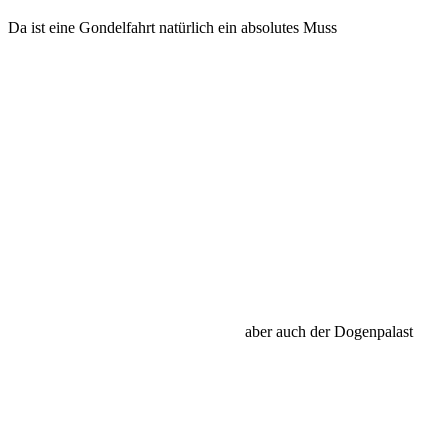
Da ist eine Gondelfahrt natürlich ein absolutes Muss
aber auch der Dogenpalast