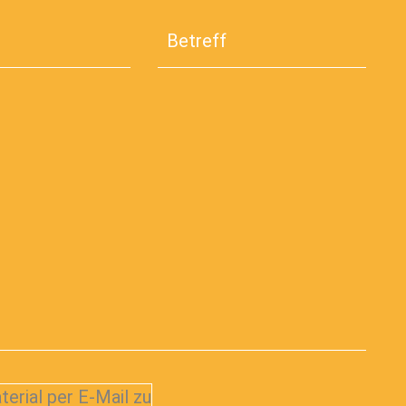
terial per E-Mail zu