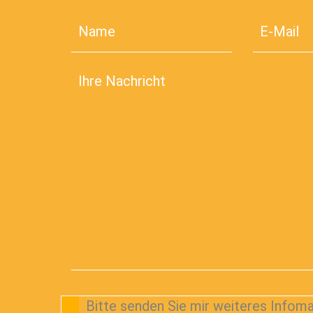
Bitte senden Sie mir weiteres Infoma