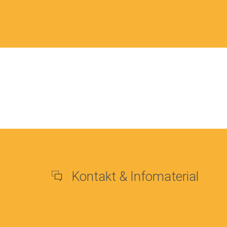
Kontakt & Infomaterial