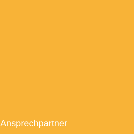
Ansprechpartner