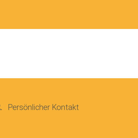
Persönlicher Kontakt