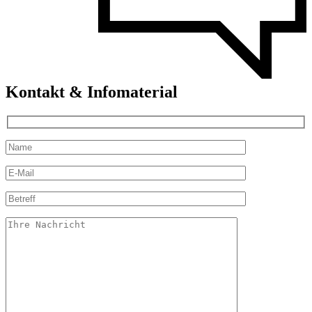
Kontakt & Infomaterial