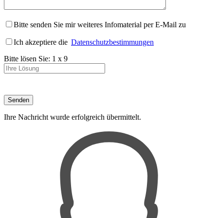
Bitte senden Sie mir weiteres Infomaterial per E-Mail zu
Ich akzeptiere die
Datenschutzbestimmungen
Bitte lösen Sie:
1
x
9
Ihre Nachricht wurde erfolgreich übermittelt.