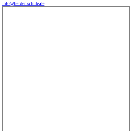
info@herder-schule.de