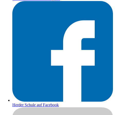
Herder Schule auf Facebook