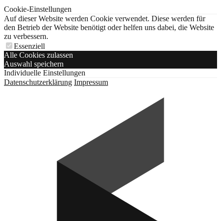
Cookie-Einstellungen
Auf dieser Website werden Cookie verwendet. Diese werden für
den Betrieb der Website benötigt oder helfen uns dabei, die Website
zu verbessern.
Essenziell
Alle Cookies zulassen
Auswahl speichern
Individuelle Einstellungen
Datenschutzerklärung
Impressum