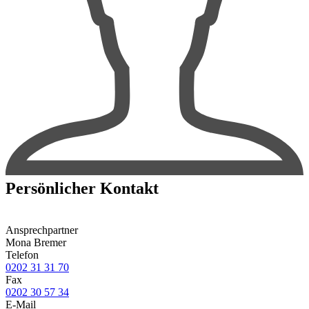
Persönlicher Kontakt
Ansprechpartner
Mona Bremer
Telefon
0202 31 31 70
Fax
0202 30 57 34
E-Mail