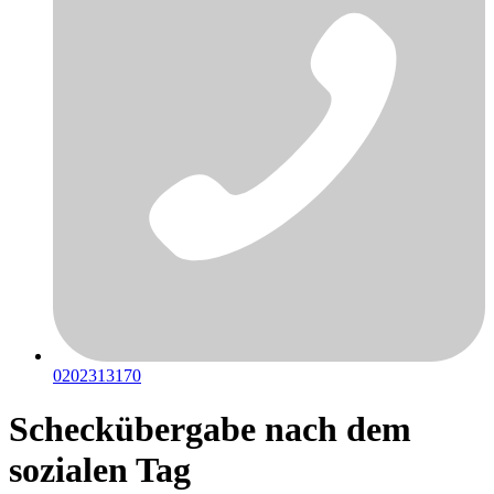
0202313170
Scheckübergabe nach dem
sozialen Tag