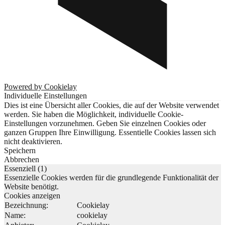
Powered by Cookielay
Individuelle Einstellungen
Dies ist eine Übersicht aller Cookies, die auf der Website verwendet
werden. Sie haben die Möglichkeit, individuelle Cookie-
Einstellungen vorzunehmen. Geben Sie einzelnen Cookies oder
ganzen Gruppen Ihre Einwilligung. Essentielle Cookies lassen sich
nicht deaktivieren.
Speichern
Abbrechen
Essenziell (1)
Essenzielle Cookies werden für die grundlegende Funktionalität der
Website benötigt.
Cookies anzeigen
Bezeichnung:
Cookielay
Name:
cookielay