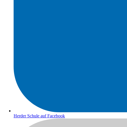
Herder Schule auf Facebook