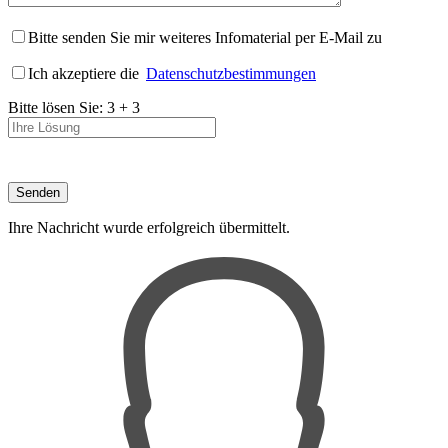
Bitte senden Sie mir weiteres Infomaterial per E-Mail zu
Ich akzeptiere die
Datenschutzbestimmungen
Bitte lösen Sie:
3
+
3
Ihre Nachricht wurde erfolgreich übermittelt.