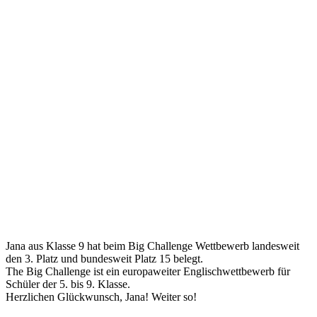
Jana aus Klasse 9 hat beim Big Challenge Wettbewerb landesweit
den 3. Platz und bundesweit Platz 15 belegt.
The Big Challenge ist ein europaweiter Englischwettbewerb für
Schüler der 5. bis 9. Klasse.
Herzlichen Glückwunsch, Jana! Weiter so!