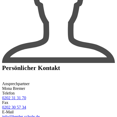
Persönlicher Kontakt
Ansprechpartner
Mona Bremer
Telefon
0202 31 31 70
Fax
0202 30 57 34
E-Mail
info@herder-schule.de