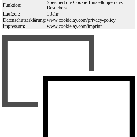
Speichert die Cookie-Einstellungen des
Funktion:
Besuchers.
Laufzeit:
1 Jahr
Datenschutzerklärung:
www.cookielay.com/privacy-policy
Impressum:
www.cookielay.com/imprint