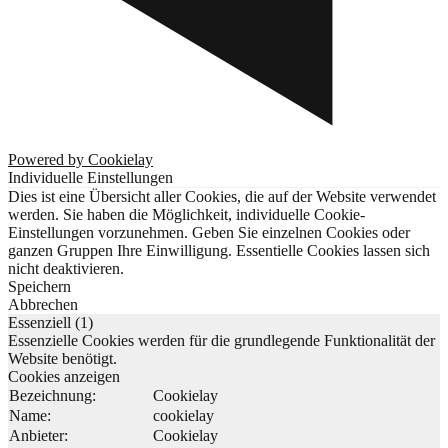
Powered by Cookielay
Individuelle Einstellungen
Dies ist eine Übersicht aller Cookies, die auf der Website verwendet
werden. Sie haben die Möglichkeit, individuelle Cookie-
Einstellungen vorzunehmen. Geben Sie einzelnen Cookies oder
ganzen Gruppen Ihre Einwilligung. Essentielle Cookies lassen sich
nicht deaktivieren.
Speichern
Abbrechen
Essenziell (1)
Essenzielle Cookies werden für die grundlegende Funktionalität der
Website benötigt.
Cookies anzeigen
Bezeichnung:
Cookielay
Name:
cookielay
Anbieter:
Cookielay