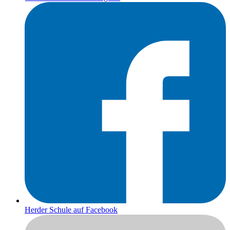
Herder Schule auf Facebook