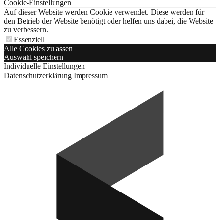
Cookie-Einstellungen
Auf dieser Website werden Cookie verwendet. Diese werden für
den Betrieb der Website benötigt oder helfen uns dabei, die Website
zu verbessern.
Essenziell
Alle Cookies zulassen
Auswahl speichern
Individuelle Einstellungen
Datenschutzerklärung
Impressum