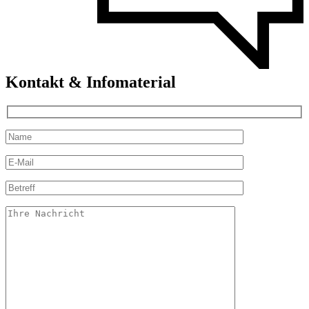
Kontakt & Infomaterial