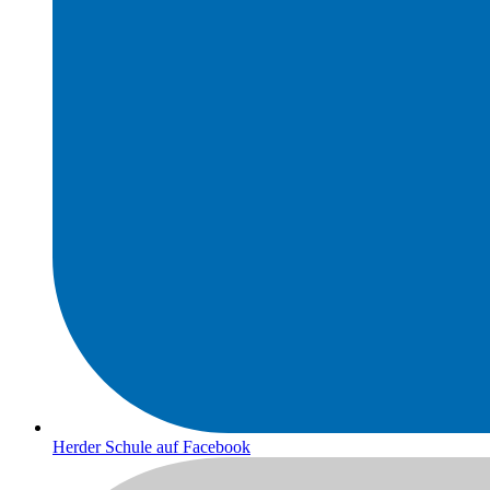
Herder Schule auf Facebook