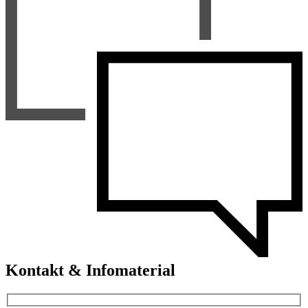
Kontakt & Infomaterial