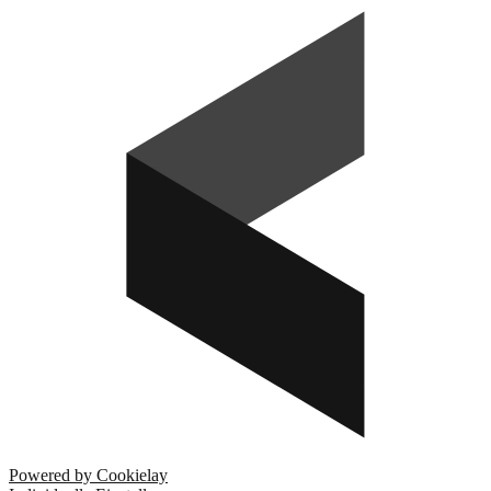
Powered by Cookielay