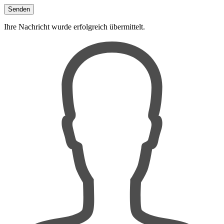
Ihre Nachricht wurde erfolgreich übermittelt.