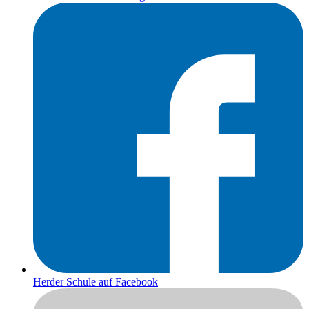
Herder Schule auf Facebook