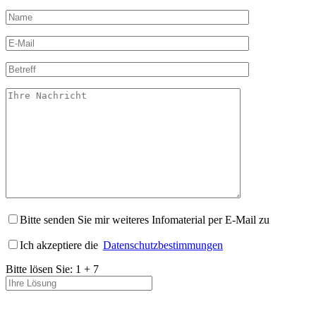
Bitte senden Sie mir weiteres Infomaterial per E-Mail zu
Ich akzeptiere die
Datenschutzbestimmungen
Bitte lösen Sie:
1
+
7