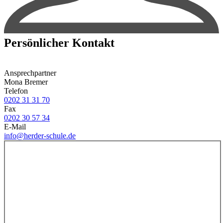
Persönlicher Kontakt
Ansprechpartner
Mona Bremer
Telefon
0202 31 31 70
Fax
0202 30 57 34
E-Mail
info@herder-schule.de