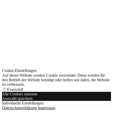
Cookie-Einstellungen
Auf dieser Website werden Cookie verwendet. Diese werden für
den Betrieb der Website benötigt oder helfen uns dabei, die Website
zu verbessern.
Essenziell
Alle Cookies zulassen
Auswahl speichern
Individuelle Einstellungen
Datenschutzerklärung
Impressum