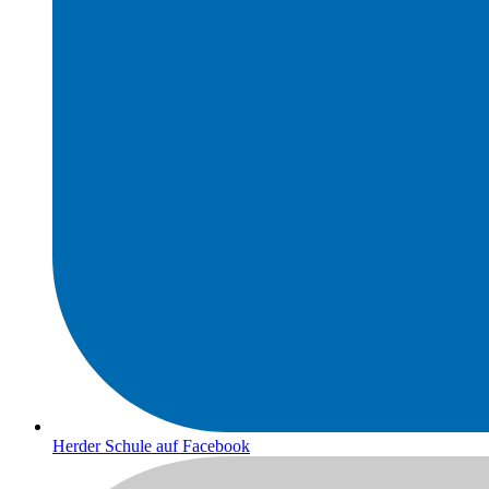
Herder Schule auf Facebook