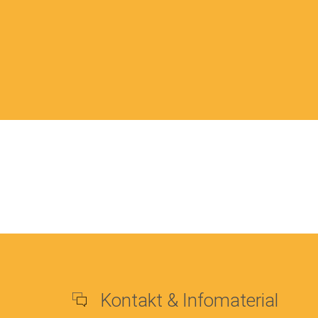
Kontakt & Infomaterial