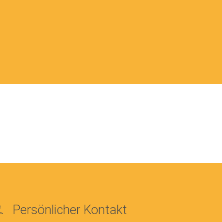
Persönlicher Kontakt