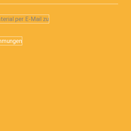
terial per E-Mail zu
immungen