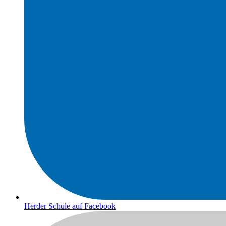
Herder Schule auf Facebook