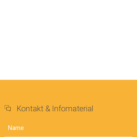
Kontakt & Infomaterial