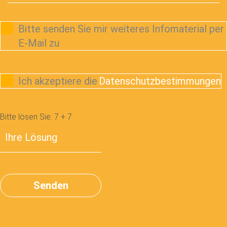
Bitte senden Sie mir weiteres Infomaterial per
E-Mail zu
Ich akzeptiere die
Datenschutzbestimmungen
Bitte lösen Sie:
7
+
7