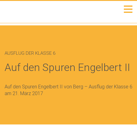
AUSFLUG DER KLASSE 6
Auf den Spuren Engelbert II
Auf den Spuren Engelbert II von Berg – Ausflug der Klasse 6
am 21. März 2017