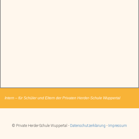
Intern – für Schüler und Eltern der Privaten Herder-Schule Wuppertal
© Private Herder-Schule Wuppertal -
Datenschutzerklärung
-
Impressum