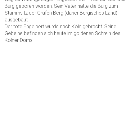
Burg geboren worden. Sein Vater hatte die Burg zum
Stammsitz der Grafen Berg (daher Bergisches Land)
ausgebaut.
Der tote Engelbert wurde nach Köln gebracht. Seine
Gebeine befinden sich heute im goldenen Schrein des
Kölner Doms.