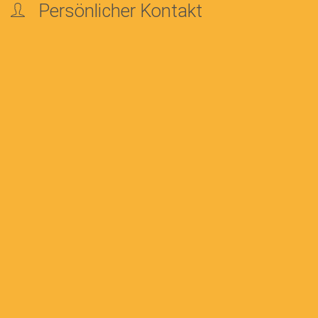
Persönlicher Kontakt