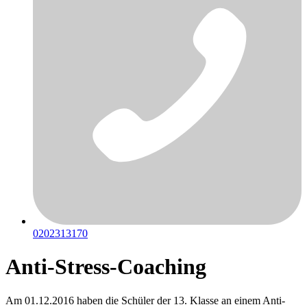
0202313170
Anti-Stress-Coaching
Am 01.12.2016 haben die Schüler der 13. Klasse an einem Anti-