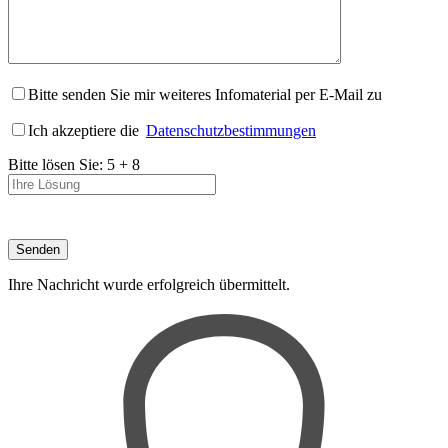
Bitte senden Sie mir weiteres Infomaterial per E-Mail zu
Ich akzeptiere die
Datenschutzbestimmungen
Bitte lösen Sie:
5
+
8
Ihre Nachricht wurde erfolgreich übermittelt.