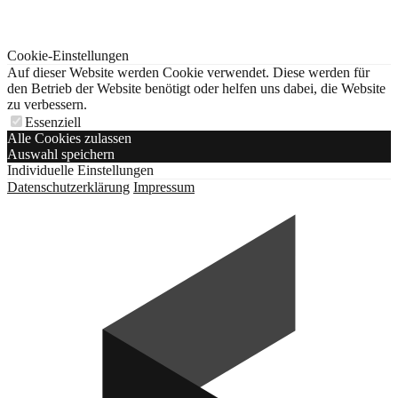
Cookie-Einstellungen
Auf dieser Website werden Cookie verwendet. Diese werden für
den Betrieb der Website benötigt oder helfen uns dabei, die Website
zu verbessern.
Essenziell
Alle Cookies zulassen
Auswahl speichern
Individuelle Einstellungen
Datenschutzerklärung
Impressum