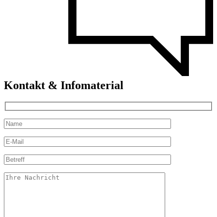
Kontakt & Infomaterial