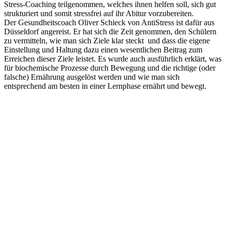
Stress-Coaching teilgenommen, welches ihnen helfen soll, sich gut
strukturiert und somit stressfrei auf ihr Abitur vorzubereiten.
Der Gesundheitscoach Oliver Schieck von AntiStress ist dafür aus
Düsseldorf angereist. Er hat sich die Zeit genommen, den Schülern
zu vermitteln, wie man sich Ziele klar steckt und dass die eigene
Einstellung und Haltung dazu einen wesentlichen Beitrag zum
Erreichen dieser Ziele leistet. Es wurde auch ausführlich erklärt, was
für biochemische Prozesse durch Bewegung und die richtige (oder
falsche) Ernährung ausgelöst werden und wie man sich
entsprechend am besten in einer Lernphase ernährt und bewegt.