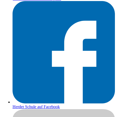
Herder Schule auf Facebook