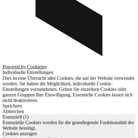
Powered by Cookielay
Individuelle Einstellungen
Dies ist eine Übersicht aller Cookies, die auf der Website verwendet
werden. Sie haben die Möglichkeit, individuelle Cookie-
Einstellungen vorzunehmen. Geben Sie einzelnen Cookies oder
ganzen Gruppen Ihre Einwilligung. Essentielle Cookies lassen sich
nicht deaktivieren.
Speichern
Abbrechen
Essenziell (1)
Essenzielle Cookies werden für die grundlegende Funktionalität der
Website benötigt.
Cookies anzeigen