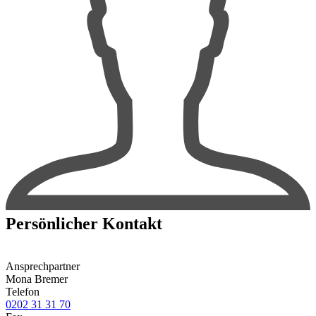
Persönlicher Kontakt
Ansprechpartner
Mona Bremer
Telefon
0202 31 31 70