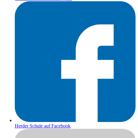
Herder Schule auf Facebook