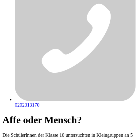
0202313170
Affe oder Mensch?
Die SchülerInnen der Klasse 10 untersuchten in Kleingruppen an 5