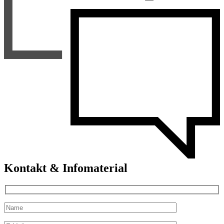
Kontakt & Infomaterial