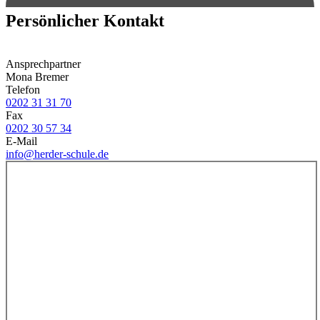
Persönlicher Kontakt
Ansprechpartner
Mona Bremer
Telefon
0202 31 31 70
Fax
0202 30 57 34
E-Mail
info@herder-schule.de