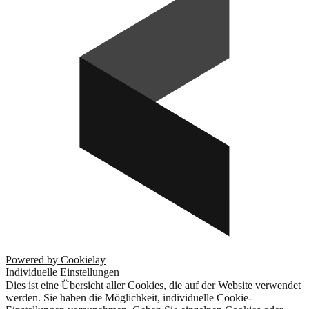
Powered by Cookielay
Individuelle Einstellungen
Dies ist eine Übersicht aller Cookies, die auf der Website verwendet
werden. Sie haben die Möglichkeit, individuelle Cookie-