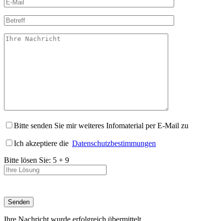
Bitte senden Sie mir weiteres Infomaterial per E-Mail zu
Ich akzeptiere die
Datenschutzbestimmungen
Bitte lösen Sie:
5
+
9
Ihre Nachricht wurde erfolgreich übermittelt.