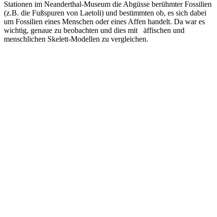
Stationen im Neanderthal-Museum die Abgüsse berühmter Fossilien
(z.B. die Fußspuren von Laetoli) und bestimmten ob, es sich dabei
um Fossilien eines Menschen oder eines Affen handelt. Da war es
wichtig, genaue zu beobachten und dies mit äffischen und
menschlichen Skelett-Modellen zu vergleichen.