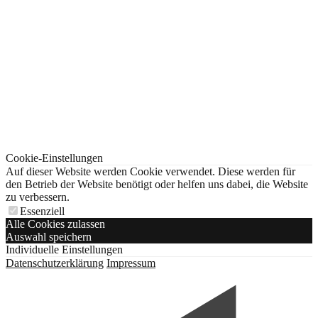
Cookie-Einstellungen
Auf dieser Website werden Cookie verwendet. Diese werden für
den Betrieb der Website benötigt oder helfen uns dabei, die Website
zu verbessern.
Essenziell
Alle Cookies zulassen
Auswahl speichern
Individuelle Einstellungen
Datenschutzerklärung
Impressum