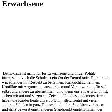
Erwachsene
Demokratie ist nicht nur für Erwachsene und in der Politik
interessant! Auch die Schule ist ein Ort der Demokratie: Hier lernen
wir, einander mit Respekt zu begegnen, Rücksicht zu nehmen,
Konflikte mit Argumenten auszutragen und Verantwortung für sich
selbst und andere zu übernehmen. Und wenn uns etwas wichtig ist,
stehen wir auf und setzen ein Zeichen. Um dies zu demonstrieren,
haben die Kinder heute um 9.30 Uhr – gleichzeitig mit vielen
anderen Schulen in ganz Deutschland – ihre Sitzplätze verlassen
und ganz bewusst einen anderen Standpunkt eingenommen, der