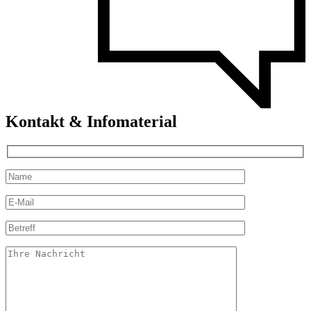
Kontakt & Infomaterial