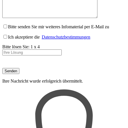
Bitte senden Sie mir weiteres Infomaterial per E-Mail zu
Ich akzeptiere die
Datenschutzbestimmungen
Bitte lösen Sie:
1
x
4
Ihre Nachricht wurde erfolgreich übermittelt.