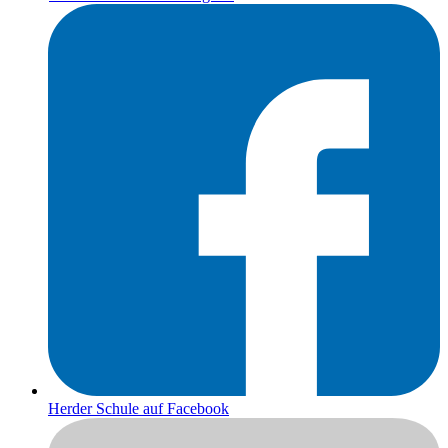
Herder Schule auf Facebook