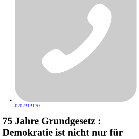
0202313170
75 Jahre Grundgesetz :
Demokratie ist nicht nur für