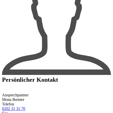
Persönlicher Kontakt
Ansprechpartner
Mona Bremer
Telefon
0202 31 31 70