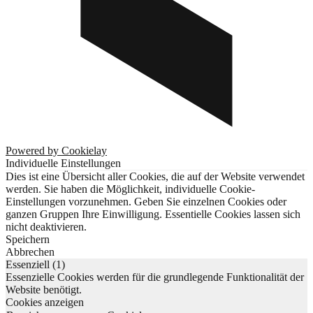
Powered by Cookielay
Individuelle Einstellungen
Dies ist eine Übersicht aller Cookies, die auf der Website verwendet
werden. Sie haben die Möglichkeit, individuelle Cookie-
Einstellungen vorzunehmen. Geben Sie einzelnen Cookies oder
ganzen Gruppen Ihre Einwilligung. Essentielle Cookies lassen sich
nicht deaktivieren.
Speichern
Abbrechen
Essenziell (1)
Essenzielle Cookies werden für die grundlegende Funktionalität der
Website benötigt.
Cookies anzeigen